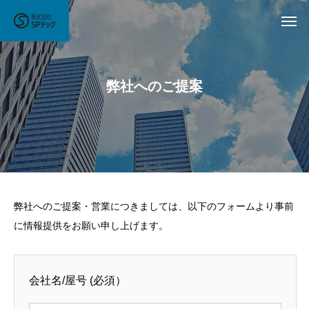
弊社へのご提案
弊社へのご提案・営業につきましては、以下のフォームより事前
に情報提供をお願い申し上げます。
会社名/屋号
(必須）