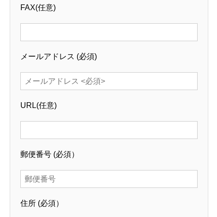
FAX
(任意)
メールアドレス
(必須)
URL
(任意)
郵便番号
(必須）
住所
(必須）